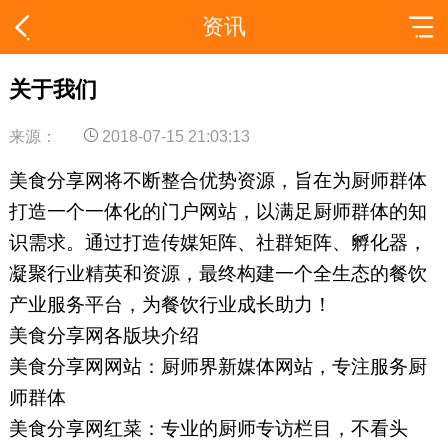
资讯
关于我们
来源：
2018-07-15 21:03:13
美食分享网将不断整合优势资源，旨在为厨师群体
打造一个一体化的门户网站，以满足厨师群体的知
识需求。通过打造传媒矩阵、社群矩阵、孵化器，
凝聚行业精英和资源，最终构建一个全生态的餐饮
产业服务平台，为餐饮行业成长助力！
美食分享网各版块介绍
美食分享网网站：厨师界新媒体网站，专注服务厨
师群体
美食分享网红菜：专业的厨师专访栏目，不看头