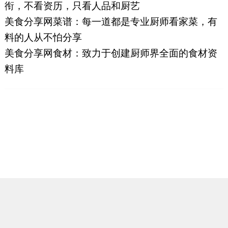
衔，不看资历，只看人品和厨艺
美食分享网菜谱：每一道都是专业厨师看家菜，有
料的人从不怕分享
美食分享网食材：致力于创建厨师界全面的食材资
料库