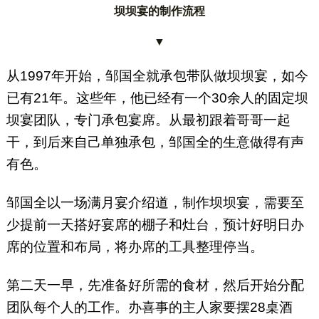
坝坝宴的制作流程
▼
从1997年开始，邹国全就承包带队做坝坝宴，如今
已有21年。这些年，他已经有一个30余人的固定坝
坝宴团队，专门承包宴席。从最初跟着哥哥一起
干，到后来自己单独承包，邹国全的生意做得有声
有色。
邹国全以一场满月宴介绍道，制作坝坝宴，需要至
少提前一天搭好宴席的棚子和灶台，预计好明日办
席的位置和布局，将办席的工具整理停当。
第二天一早，先准备好所需的食材，然后开始分配
团队每个人的工作。办喜事的主人家要摆28桌酒