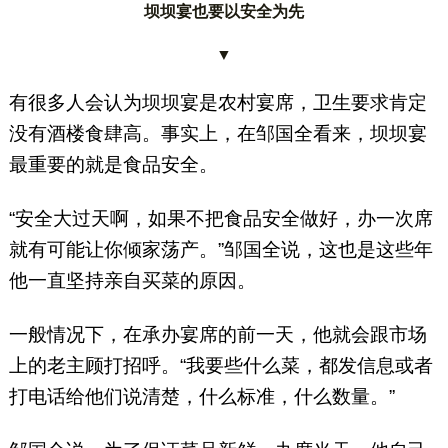
坝坝宴也要以安全为先
▼
有很多人会认为坝坝宴是农村宴席，卫生要求肯定
没有酒楼食肆高。事实上，在邹国全看来，坝坝宴
最重要的就是食品安全。
“安全大过天啊，如果不把食品安全做好，办一次席
就有可能让你倾家荡产。”邹国全说，这也是这些年
他一直坚持亲自买菜的原因。
一般情况下，在承办宴席的前一天，他就会跟市场
上的老主顾打招呼。“我要些什么菜，都发信息或者
打电话给他们说清楚，什么标准，什么数量。”