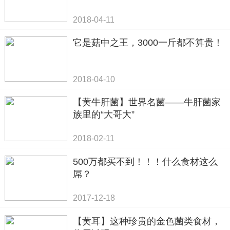
2018-04-11
它是菇中之王，3000一斤都不算贵！
2018-04-10
【黄牛肝菌】世界名菌——牛肝菌家
族里的“大哥大”
2018-02-11
500万都买不到！！！什么食材这么
屌？
2017-12-18
【黄耳】这种珍贵的金色菌类食材，