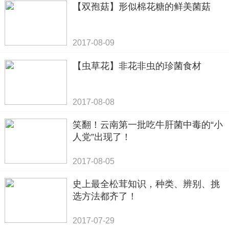
【双孢菇】形似棉花糖的鲜美菌菇
2017-08-09
【虫草花】非花非虫的珍菌食材
2017-08-08
笑翻！云南第一批吃牛肝菌中毒的“小
人党”出现了！
2017-08-05
史上最全松茸知识，种类、辨别、挑
选方法都齐了！
2017-07-29