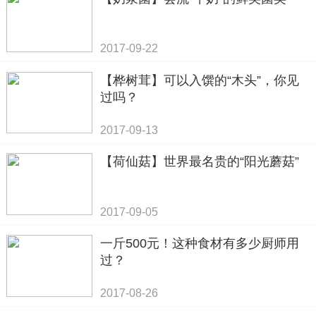
2017-09-22
【桦树茸】可以入馔的“木头”，你见
过吗？
2017-09-13
【荷仙菇】世界最名贵的“阳光蘑菇”
2017-09-05
一斤500元！这种食材有多少厨师用
过？
2017-08-26