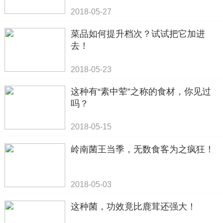
2018-05-27
菜品如何提升档次？试试把它加进
去！
2018-05-23
这种有“素中荤”之称的食材，你见过
吗？
2018-05-15
岭南菌王当季，无数食客为之疯狂！
2018-05-03
这种菌，功效竟比鹿茸还强大！