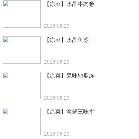
【凉菜】水晶牛肉卷
2018-06-29
【凉菜】水晶鱼冻
2018-06-29
【凉菜】果味地瓜冻
2018-06-29
【凉菜】海鲜三味拼
2018-06-29