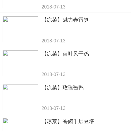
2018-07-13
【凉菜】魅力春雷笋
2018-07-13
【凉菜】荷叶风干鸡
2018-07-13
【凉菜】玫瑰酱鸭
2018-07-13
【凉菜】香卤千层豆塔