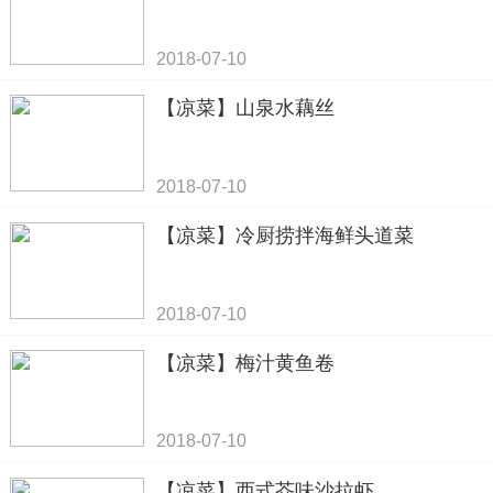
2018-07-10
【凉菜】山泉水藕丝
2018-07-10
【凉菜】冷厨捞拌海鲜头道菜
2018-07-10
【凉菜】梅汁黄鱼卷
2018-07-10
【凉菜】西式芥味沙拉虾