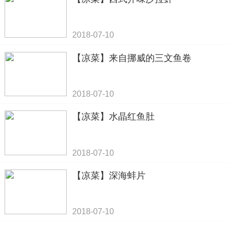
2018-07-10
【凉菜】来自挪威的三文鱼卷
2018-07-10
【凉菜】水晶红鱼肚
2018-07-10
【凉菜】深海蚌片
2018-07-10