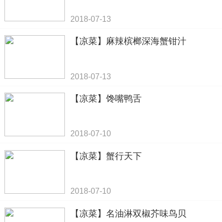
2018-07-13
【凉菜】麻辣槟榔深海蟹钳汁
2018-07-13
【凉菜】馋嘴鸭舌
2018-07-10
【凉菜】蟹行天下
2018-07-10
【凉菜】名油淋双椒芥味鸟贝