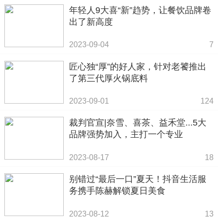
年轻人9大喜“新”趋势，让餐饮品牌卷
出了新高度
2023-09-04
7
匠心独“厚”的好人家，针对老饕推出
了第三代厚火锅底料
2023-09-01
124
裁判官宣|奈雪、喜茶、益禾堂...5大
品牌强势加入，主打一个专业
2023-08-17
18
别错过“最后一口”夏天！抖音生活服
务携手陈赫解锁夏日美食
2023-08-12
13