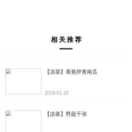
相关推荐
【凉菜】香葱拌青南瓜
2018-01-19
【凉菜】野蔬千张