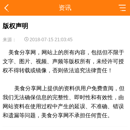
资讯
版权声明
来源：
2018-07-15 21:03:45
美食分享网，网站上的所有内容，包括但不限于
文字、图片、视频、声频等版权所有，未经许可授
权不得转载或镜像，否则依法追究法律责任！
美食分享网上提供的资料供用户免费查阅，但
我们无法确保信息的完整性、即时性和有效性，由
网站资料在使用过程中产生的延误、不准确、错误
和遗漏等问题，美食分享网不承担任何责任。