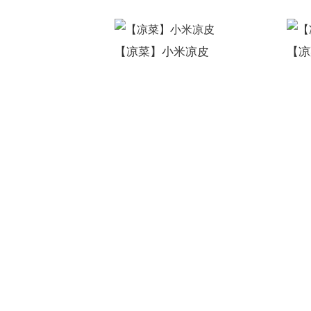
【凉菜】小米凉皮
【凉