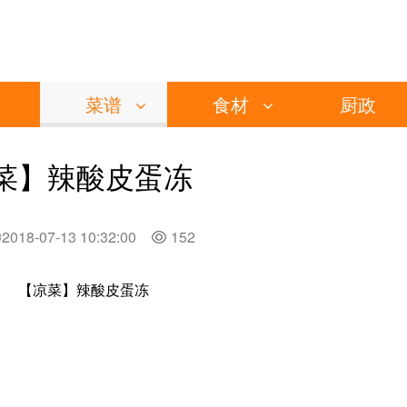
菜谱
食材
厨政
菜】辣酸皮蛋冻
2018-07-13 10:32:00
152