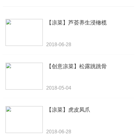
【凉菜】芦荟养生浸橄榄
2018-06-28
【创意凉菜】松露跳跳骨
2018-05-04
【凉菜】虎皮凤爪
2018-06-28