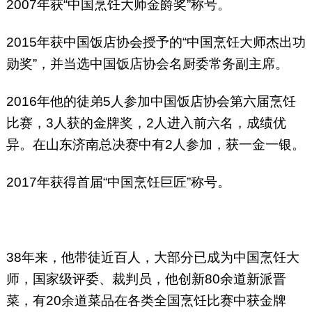
2007年获“中国烹饪大师金爵奖”称号。
2015年获中国饭店协会授予的“中国烹饪大师杰出功
勋奖”，并当选中国饭店协会名厨委常务副主席。
2016年他的徒弟5人参加中国饭店协会第六届烹饪
比赛，3人获的金牌奖，2人进入前六名，成绩优
异。在山东济南总决赛中有2人参加，获一金一银。
2017年获得首届“中国烹饪巨匠”称号。
38年来，他带徒近百人，大部分已成为中国烹饪大
师，国家级评委、裁判员，他创新80余道新派晋
菜，有20余道菜品在各类全国烹饪比赛中获金牌