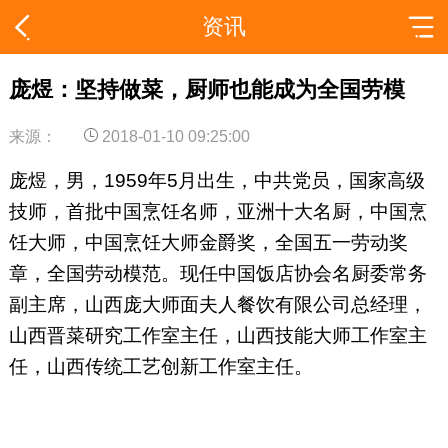
资讯
庞煜：坚持做菜，厨师也能成为全国劳模
来源：
2018-01-10 09:25:00
庞煜，男，1959年5月出生，中共党员，国家高级
技师，首批中国烹饪名师，亚洲十大名厨，中国烹
饪大师，中国烹饪大师金爵奖，全国五一劳动奖
章，全国劳动模范。现任中国饭店协会名厨委常务
副主席，山西庞大师面夫人餐饮有限公司总经理，
山西晋菜研究工作室主任，山西技能大师工作室主
任，山西传统工艺创新工作室主任。