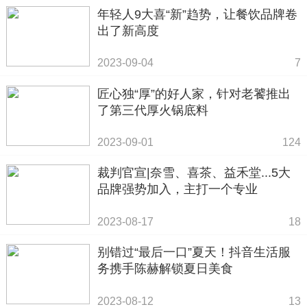
年轻人9大喜“新”趋势，让餐饮品牌卷
出了新高度
2023-09-04
7
匠心独“厚”的好人家，针对老饕推出
了第三代厚火锅底料
2023-09-01
124
裁判官宣|奈雪、喜茶、益禾堂...5大
品牌强势加入，主打一个专业
2023-08-17
18
别错过“最后一口”夏天！抖音生活服
务携手陈赫解锁夏日美食
2023-08-12
13