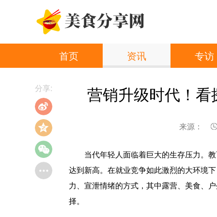
首页
资讯
专访
分享:
营销升级时代！看
来源：
当代年轻人面临着巨大的生存压力。教育
达到新高。在就业竞争如此激烈的大环境下
力、宣泄情绪的方式，其中露营、美食、户
择。