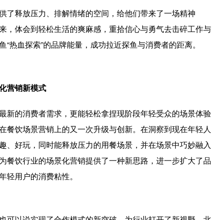
供了释放压力、排解情绪的空间，给他们带来了一场精神
出来，体会到轻松生活的爽麻感，重拾信心与勇气去击碎工作与
鱼“热血探索”的品牌能量，成功拉近探鱼与消费者的距离。
化营销新模式
最新的消费者需求，更能轻松拿捏现阶段年轻受众的场景体验
在餐饮场景营销上的又一次升级与创新。在洞察到现在年轻人
趣、好玩，同时能释放压力的用餐场景，并在场景中巧妙融入
为餐饮行业的场景化营销提供了一种新思路，进一步扩大了品
年轻用户的消费粘性。
也可以说实现了合作模式的新突破，为行业打开了新视野。北