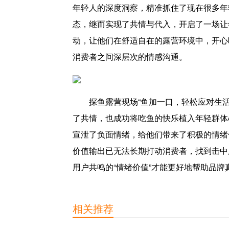
年轻人的深度洞察，精准抓住了现在很多年
态，继而实现了共情与代入，开启了一场让
动，让他们在舒适自在的露营环境中，开心
消费者之间深层次的情感沟通。
探鱼露营现场“鱼加一口，轻松应对生活
了共情，也成功将吃鱼的快乐植入年轻群体
宣泄了负面情绪，给他们带来了积极的情绪
价值输出已无法长期打动消费者，找到击中
用户共鸣的“情绪价值”才能更好地帮助品牌
相关推荐