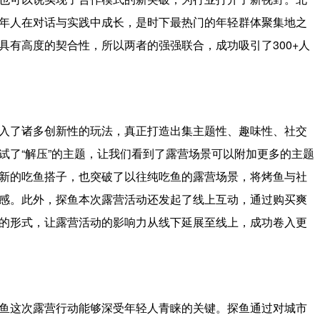
年人在对话与实践中成长，是时下最热门的年轻群体聚集地之
具有高度的契合性，所以两者的强强联合，成功吸引了300+人
入了诸多创新性的玩法，真正打造出集主题性、趣味性、社交
试了“解压”的主题，让我们看到了露营场景可以附加更多的主题
新的吃鱼搭子，也突破了以往纯吃鱼的露营场景，将烤鱼与社
感。此外，探鱼本次露营活动还发起了线上互动，通过购买爽
的形式，让露营活动的影响力从线下延展至线上，成功卷入更
鱼这次露营行动能够深受年轻人青睐的关键。探鱼通过对城市