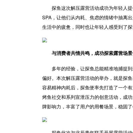
探鱼这次解压露营活动成功为年轻人提
SPA，让他们从内耗、焦虑的情绪中抽离
生活中的疲惫，同时也让年轻人感受到了探
与消费者共情共鸣，成功探索露营场景
多年的经验，让探鱼总能精准地捕捉到
偏好。本次解压露营活动的举办，就是探鱼
容易精神内耗后，探鱼便率先打造了一个有
烤鱼社交和系列宣泄压力的创意活动，成功
牌影响力，丰富了用户的用餐场景，稳固了
探鱼此次与北辰青年联手开展露营活动