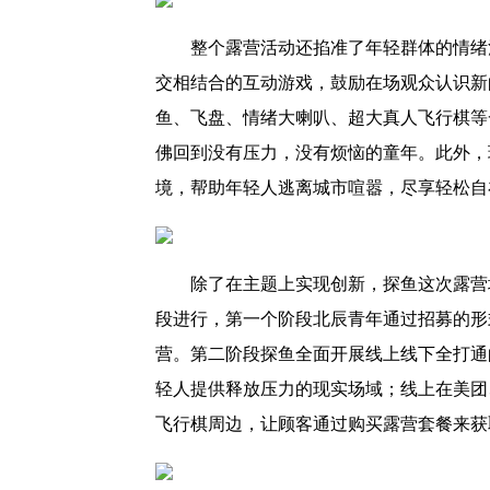
整个露营活动还掐准了年轻群体的情绪
交相结合的互动游戏，鼓励在场观众认识新
鱼、飞盘、情绪大喇叭、超大真人飞行棋等
佛回到没有压力，没有烦恼的童年。此外，
境，帮助年轻人逃离城市喧嚣，尽享轻松自
除了在主题上实现创新，探鱼这次露营
段进行，第一个阶段北辰青年通过招募的形
营。第二阶段探鱼全面开展线上线下全打通
轻人提供释放压力的现实场域；线上在美团
飞行棋周边，让顾客通过购买露营套餐来获