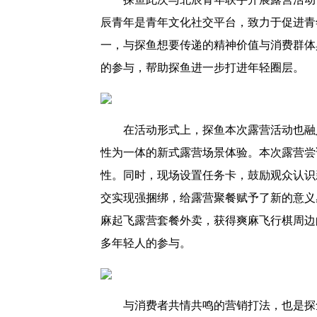
辰青年是青年文化社交平台，致力于促进青
一，与探鱼想要传递的精神价值与消费群体
的参与，帮助探鱼进一步打进年轻圈层。
在活动形式上，探鱼本次露营活动也融
性为一体的新式露营场景体验。本次露营尝
性。同时，现场设置任务卡，鼓励观众认识
交实现强捆绑，给露营聚餐赋予了新的意义
麻起飞露营套餐外卖，获得爽麻飞行棋周边
多年轻人的参与。
与消费者共情共鸣的营销打法，也是探