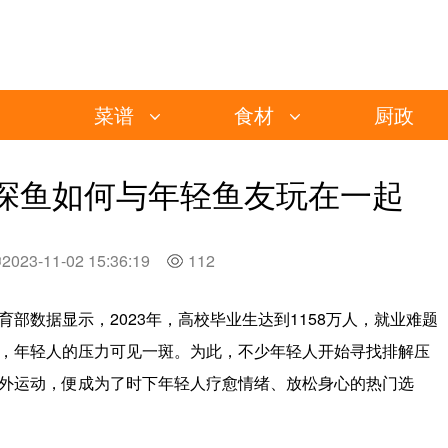
菜谱
食材
厨政
探鱼如何与年轻鱼友玩在一起
2023-11-02 15:36:19
112
部数据显示，2023年，高校毕业生达到1158万人，就业难题
，年轻人的压力可见一斑。为此，不少年轻人开始寻找排解压
外运动，便成为了时下年轻人疗愈情绪、放松身心的热门选