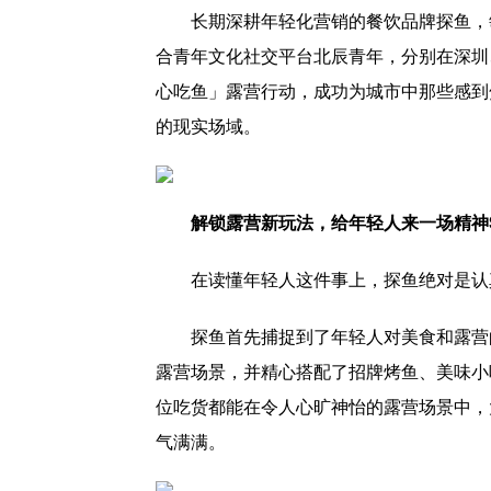
长期深耕年轻化营销的餐饮品牌探鱼，敏
合青年文化社交平台北辰青年，分别在深圳
心吃鱼」露营行动，成功为城市中那些感到
的现实场域。
解锁露营新玩法，给年轻人来一场精神
在读懂年轻人这件事上，探鱼绝对是认
探鱼首先捕捉到了年轻人对美食和露营
露营场景，并精心搭配了招牌烤鱼、美味小
位吃货都能在令人心旷神怡的露营场景中，
气满满。